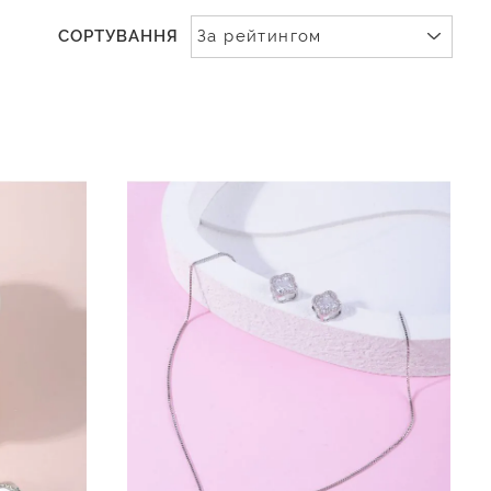
СОРТУВАННЯ