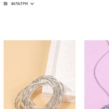
ФІЛЬТРИ