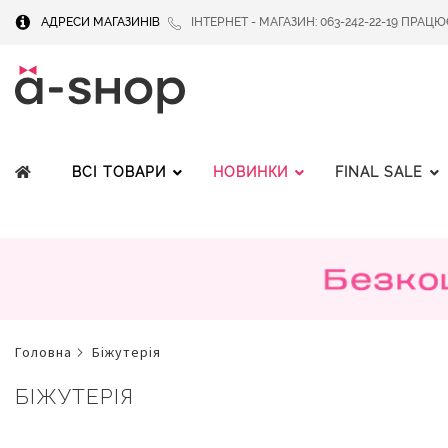
АДРЕСИ МАГАЗИНІВ
ІНТЕРНЕТ - МАГАЗИН: 063-242-22-19 ПРАЦЮЄМ
ВСІ ТОВАРИ
НОВИНКИ
FINAL SALE
головна
біжутерія
БІЖУТЕРІЯ