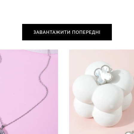
ЗАВАНТАЖИТИ ПОПЕРЕДНІ