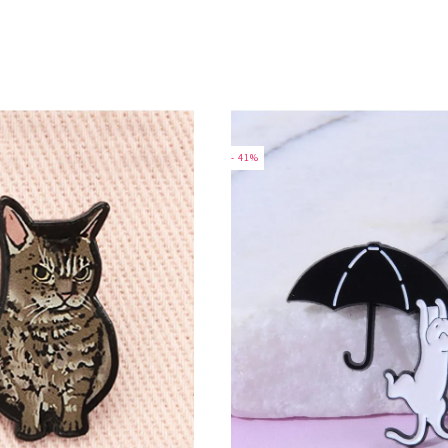
- 41%