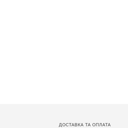
ДОСТАВКА ТА ОПЛАТА