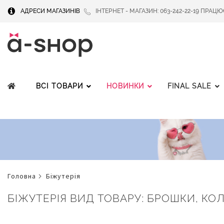
АДРЕСИ МАГАЗИНІВ
ІНТЕРНЕТ - МАГАЗИН: 063-242-22-19 ПРАЦЮЄМ
ВСІ ТОВАРИ
НОВИНКИ
FINAL SALE
головна
біжутерія
БІЖУТЕРІЯ ВИД ТОВАРУ: БРОШКИ, КОЛ