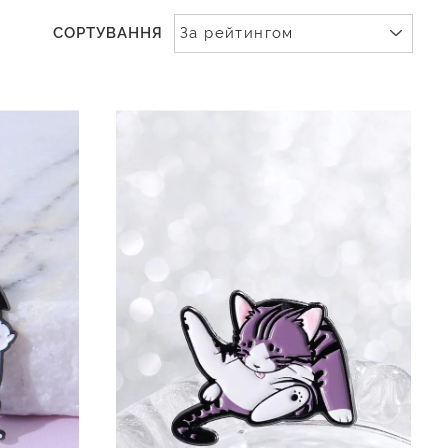
СОРТУВАННЯ