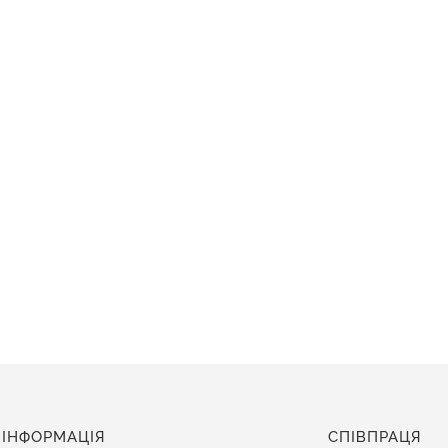
ІНФОРМАЦІЯ
СПІВПРАЦЯ