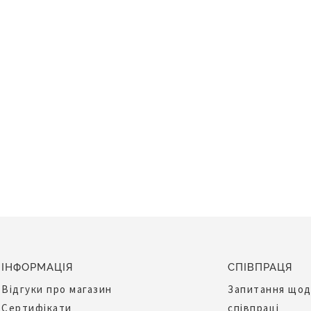
ІНФОРМАЦІЯ
СПІВПРАЦЯ
Відгуки про магазин
Запитання що
Сертифікати
співпраці