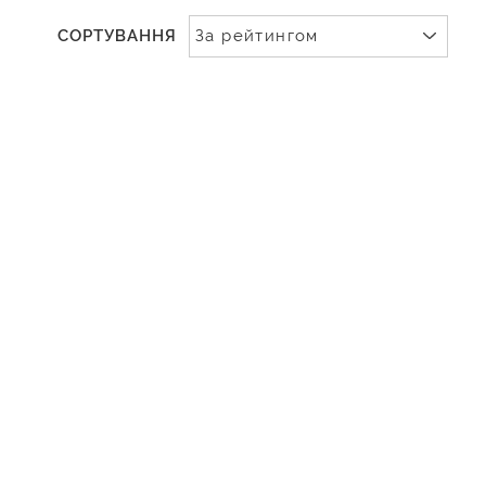
СОРТУВАННЯ