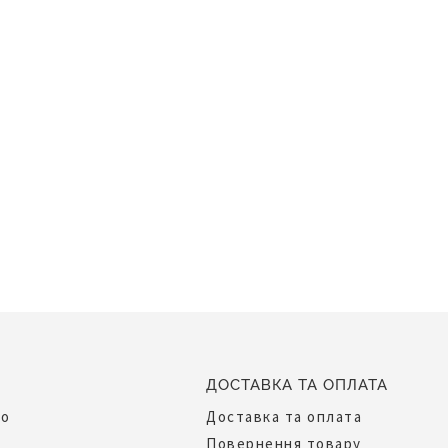
ДОСТАВКА ТА ОПЛАТА
до
Доставка та оплата
Повернення товару