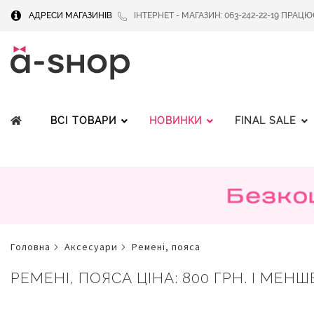
АДРЕСИ МАГАЗИНІВ
ІНТЕРНЕТ - МАГАЗИН: 063-242-22-19 ПРАЦЮЄМ
ВСІ ТОВАРИ
НОВИНКИ
FINAL SALE
головна
аксесуари
ремені, пояса
РЕМЕНІ, ПОЯСА ЦІНА: 800 ГРН. І МЕНШ