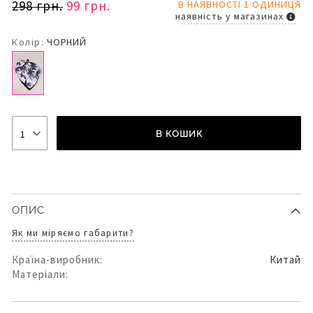
298 грн.
99 грн.
В НАЯВНОСТІ 1 ОДИНИЦЯ
наявність у магазинах
Колір:
ЧОРНИЙ
В КОШИК
ОПИС
Як ми міряємо габарити?
Країна-виробник:
Китай
Матеріали: