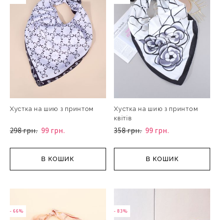
Хустка на шию з принтом
Хустка на шию з принтом
квітів
298 грн.
99 грн.
358 грн.
99 грн.
В КОШИК
В КОШИК
- 66%
- 83%