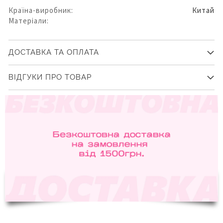
Країна-виробник:
Китай
Матеріали:
ДОСТАВКА ТА ОПЛАТА
ВІДГУКИ ПРО ТОВАР