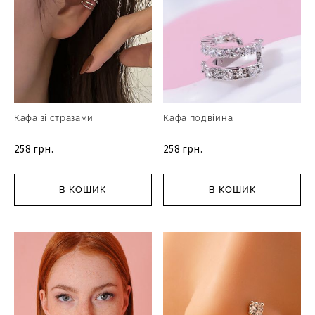
Кафа зі стразами
Кафа подвійна
258 грн.
258 грн.
В КОШИК
В КОШИК