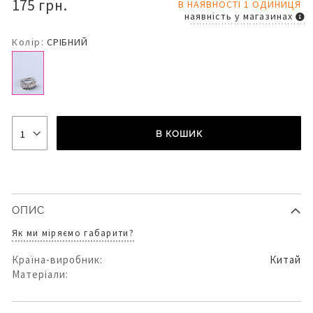
175 грн.
В НАЯВНОСТІ 1 ОДИНИЦЯ
наявність у магазинах
Колір:
СРІБНИЙ
В КОШИК
ОПИС
Як ми міряємо габарити?
Країна-виробник:
Китай
Матеріали: