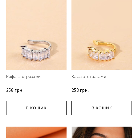
Кафа зі стразами
Кафа зі стразами
258 грн.
258 грн.
В КОШИК
В КОШИК