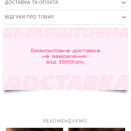
ДОСТАВКА ТА ОПЛАТА
ВІДГУКИ ПРО ТОВАР
РЕКОМЕНДУЄМО