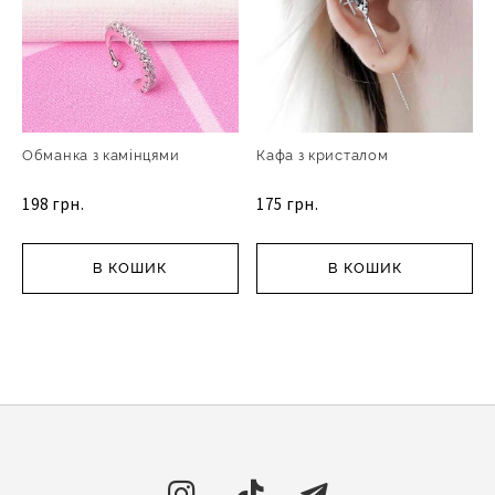
Обманка з камінцями
Кафа з кристалом
198 грн.
175 грн.
В КОШИК
В КОШИК