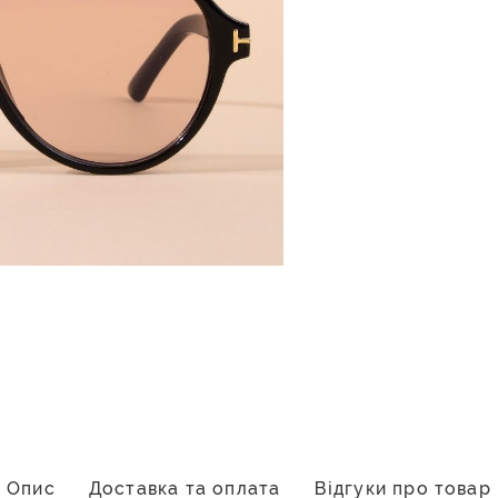
Опис
Доставка та оплата
Відгуки про товар