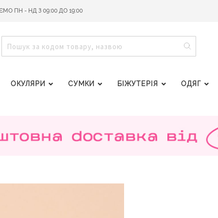
О ПН - НД З 09:00 ДО 19:00
ПОШУ
ПОШУК
ОКУЛЯРИ
СУМКИ
БІЖУТЕРІЯ
ОДЯГ