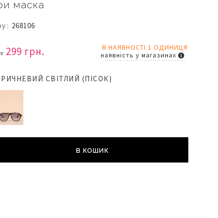
ри маска
ру
268106
В НАЯВНОСТІ 1 ОДИНИЦЯ
.
299 грн.
наявність у магазинах
РИЧНЕВИЙ СВІТЛИЙ (ПІСОК)
В КОШИК