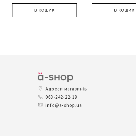
В КОШИК
В КОШИК
Адреси магазинів
063-242-22-19
info@a-shop.ua