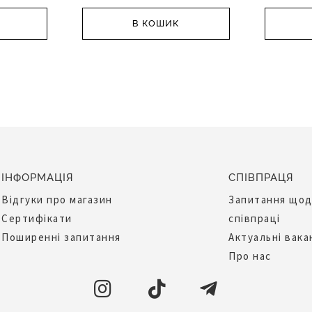
В КОШИК
ІНФОРМАЦІЯ
СПІВПРАЦЯ
Відгуки про магазин
Запитання що
Сертифікати
співпраці
Поширенні запитання
Актуальні вака
Про нас