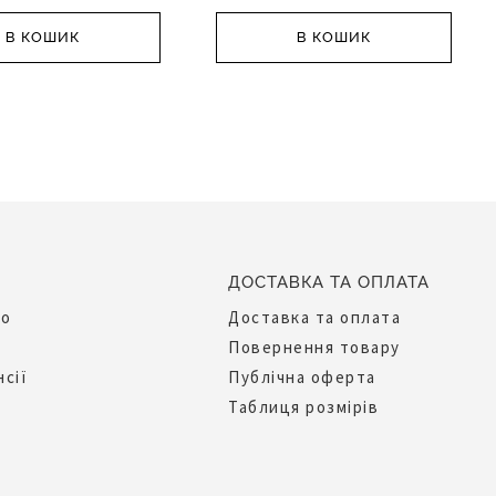
В КОШИК
В КОШИК
ДОСТАВКА ТА ОПЛАТА
до
Доставка та оплата
Повернення товару
нсії
Публічна оферта
Таблиця розмірів