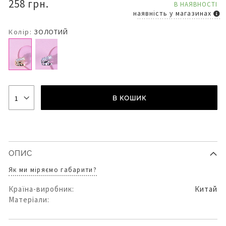
258 грн.
В НАЯВНОСТІ
наявність у магазинах
Колір:
ЗОЛОТИЙ
В КОШИК
ОПИС
Як ми міряємо габарити?
Країна-виробник:
Китай
Матеріали: