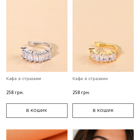
Кафа зі стразами
Кафа зі стразами
258 грн.
258 грн.
В КОШИК
В КОШИК