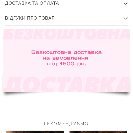
ДОСТАВКА ТА ОПЛАТА
ВІДГУКИ ПРО ТОВАР
РЕКОМЕНДУЄМО