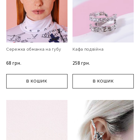
Сережка обманка на губу
Кафа подвійна
68 грн.
258 грн.
В КОШИК
В КОШИК