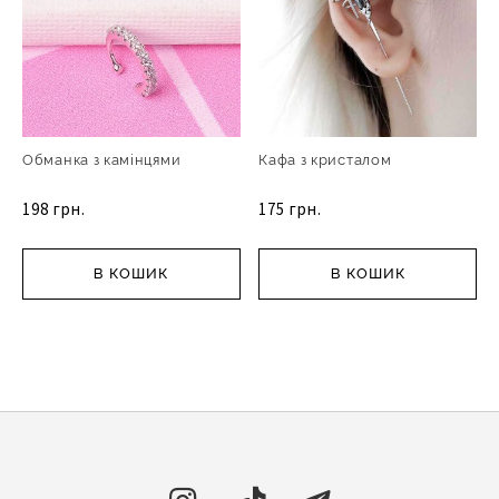
Обманка з камінцями
Кафа з кристалом
198 грн.
175 грн.
В КОШИК
В КОШИК