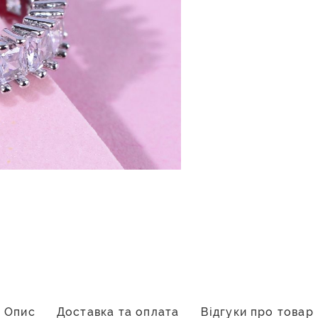
Опис
Доставка та оплата
Відгуки про товар