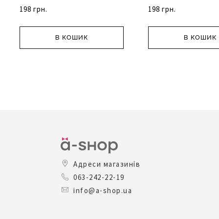
198 грн.
198 грн.
В КОШИК
В КОШИК
Адреси магазинів
063-242-22-19
info@a-shop.ua