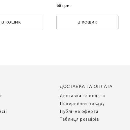
68 грн.
В КОШИК
В КОШИК
ДОСТАВКА ТА ОПЛАТА
до
Доставка та оплата
Повернення товару
нсії
Публічна оферта
Таблиця розмірів