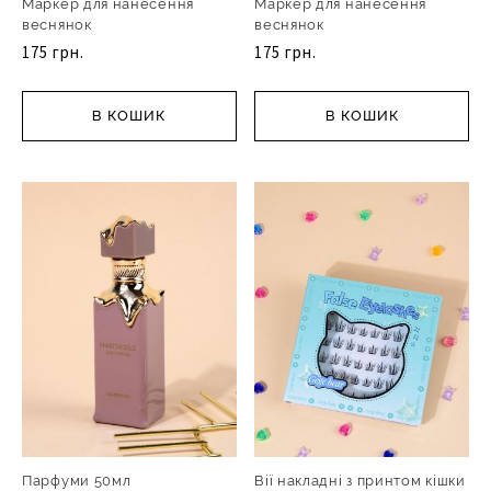
Маркер для нанесення
Маркер для нанесення
веснянок
веснянок
175 грн.
175 грн.
В КОШИК
В КОШИК
Парфуми 50мл
Вії накладні з принтом кішки