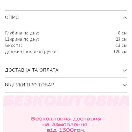
ОПИС
Глубина по дну:
8 см
Ширина по дну:
23 см
Висота:
13 см
Довжина великої ручки:
120 см
ДОСТАВКА ТА ОПЛАТА
ВІДГУКИ ПРО ТОВАР