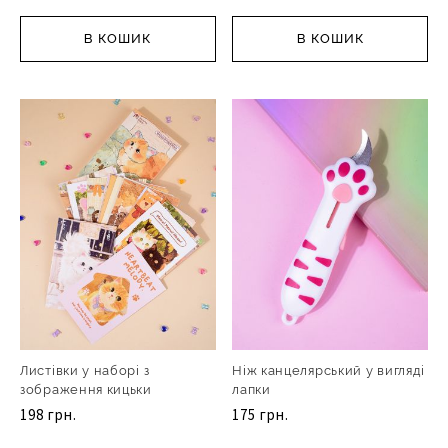
В КОШИК
В КОШИК
Листівки у наборі з
Ніж канцелярський у вигляді
зображення кицьки
лапки
198 грн.
175 грн.