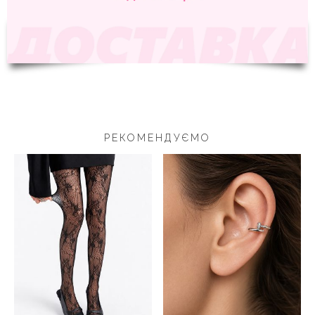
РЕКОМЕНДУЄМО