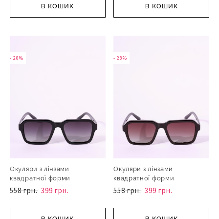
В КОШИК
В КОШИК
- 28%
- 28%
Окуляри з лінзами
Окуляри з лінзами
квадратної форми
квадратної форми
558 грн.
399 грн.
558 грн.
399 грн.
В КОШИК
В КОШИК