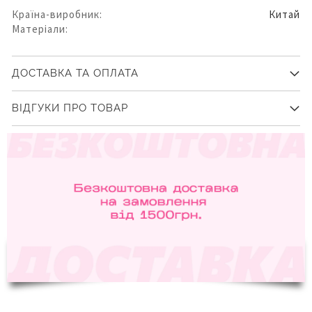
Країна-виробник:
Китай
Матеріали:
ДОСТАВКА ТА ОПЛАТА
ВІДГУКИ ПРО ТОВАР