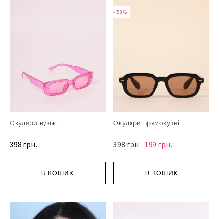
- 50%
Окуляри вузькі
Окуляри прямокутні
398 грн.
398 грн.
199 грн.
В КОШИК
В КОШИК