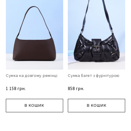
Сумка на довгому ремінці
Сумка багет з фурнітурою
1 158 грн.
858 грн.
В КОШИК
В КОШИК