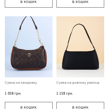
В КОШИК
В КОШИК
Сумка на ланцюжку
Сумка на довгому ремінці
1 058 грн.
1 158 грн.
В КОШИК
В КОШИК