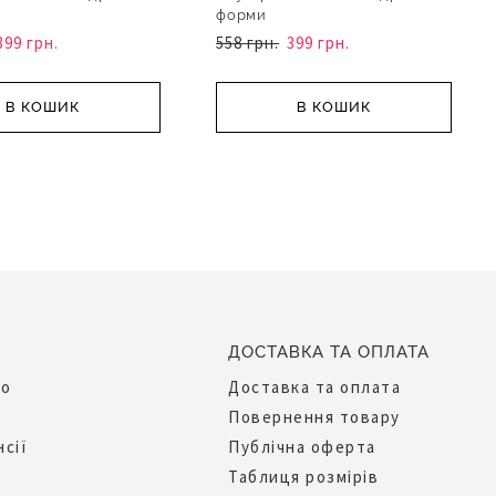
форми
399 грн.
558 грн.
399 грн.
В КОШИК
В КОШИК
ДОСТАВКА ТА ОПЛАТА
до
Доставка та оплата
Повернення товару
нсії
Публічна оферта
Таблиця розмірів