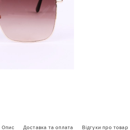
Опис
Доставка та оплата
Відгуки про товар