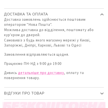
ДОСТАВКА ТА ОПЛАТА
Доставка замовлень здійснюється поштовим
оператором "Нова Пошта".
Можлива доставка до відділення, поштомату або
кур'єром до дверей.
Самовивіз з будь якого магазину мережі у Києві,
Запоріжжі, Дніпрі, Харкові, Львові та Одесі
Замовлення відправляються щодня.
Працюємо ПН-НД з 9:00 до 19:00
Дивись
детальніше про доставку
, оплату та
повернення товару.
ВІДГУКИ ПРО ТОВАР