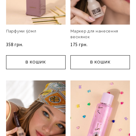
Парфуми 50мл
Маркер для нанесення
веснянок
358 грн.
175 грн.
В КОШИК
В КОШИК