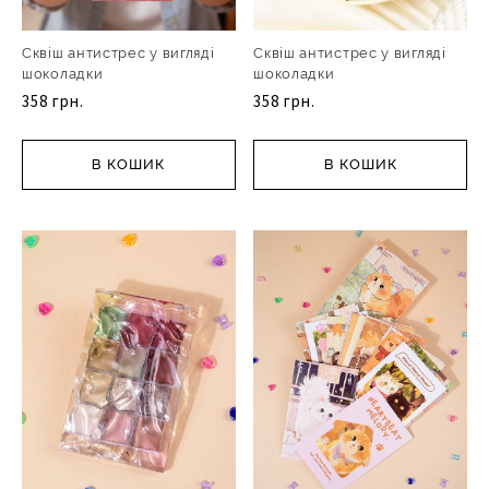
Сквіш антистрес у вигляді
Сквіш антистрес у вигляді
шоколадки
шоколадки
358 грн.
358 грн.
В КОШИК
В КОШИК