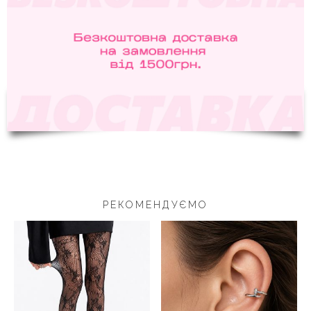
РЕКОМЕНДУЄМО