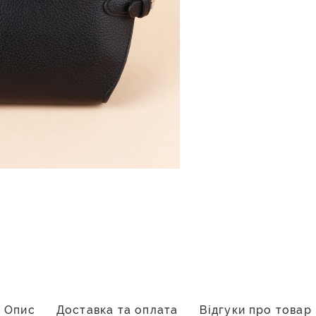
Опис
Доставка та оплата
Відгуки про товар