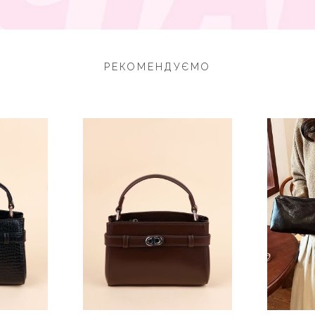
РЕКОМЕНДУЄМО