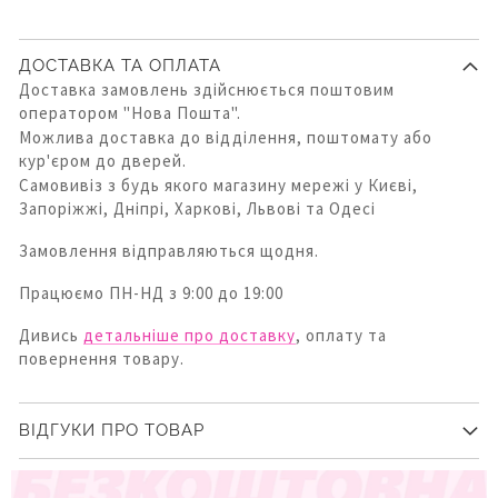
ДОСТАВКА ТА ОПЛАТА
Доставка замовлень здійснюється поштовим
оператором "Нова Пошта".
Можлива доставка до відділення, поштомату або
кур'єром до дверей.
Самовивіз з будь якого магазину мережі у Києві,
Запоріжжі, Дніпрі, Харкові, Львові та Одесі
Замовлення відправляються щодня.
Працюємо ПН-НД з 9:00 до 19:00
Дивись
детальніше про доставку
, оплату та
повернення товару.
ВІДГУКИ ПРО ТОВАР