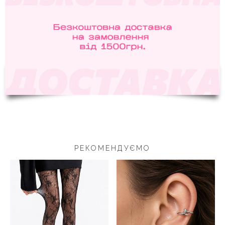
РЕКОМЕНДУЄМО