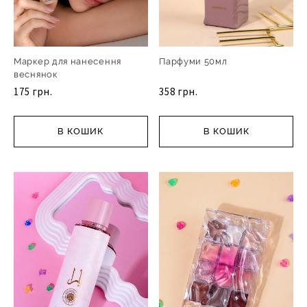
Маркер для нанесення
Парфуми 50мл
веснянок
175 грн.
358 грн.
В КОШИК
В КОШИК