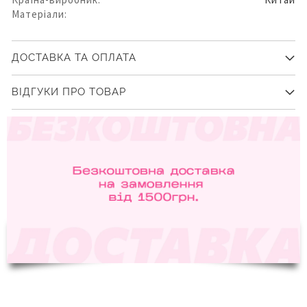
Матеріали:
ДОСТАВКА ТА ОПЛАТА
ВІДГУКИ ПРО ТОВАР