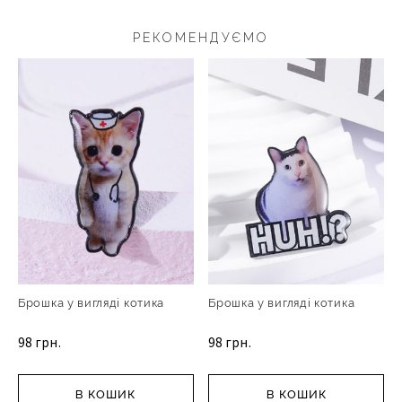
РЕКОМЕНДУЄМО
Брошка у вигляді котика
Брошка у вигляді котика
98 грн.
98 грн.
В КОШИК
В КОШИК