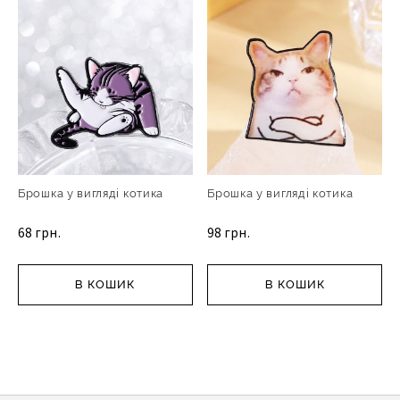
Брошка у вигляді котика
Брошка у вигляді котика
68 грн.
98 грн.
В КОШИК
В КОШИК