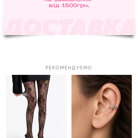
РЕКОМЕНДУЄМО