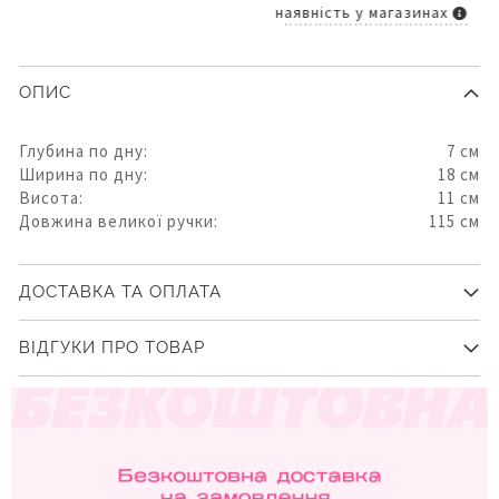
наявність у магазинах
ОПИС
Глубина по дну:
7 см
Ширина по дну:
18 см
Висота:
11 см
Довжина великої ручки:
115 см
ДОСТАВКА ТА ОПЛАТА
ВІДГУКИ ПРО ТОВАР