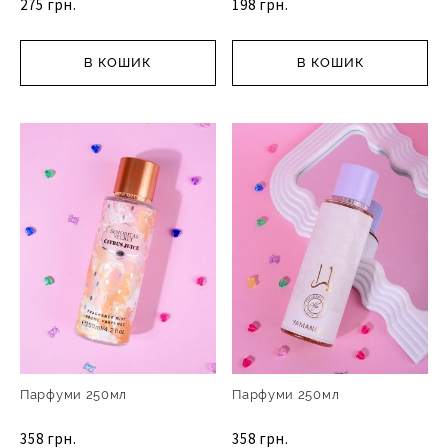
275 грн.
198 грн.
В КОШИК
В КОШИК
Парфуми 250мл
Парфуми 250мл
358 грн.
358 грн.