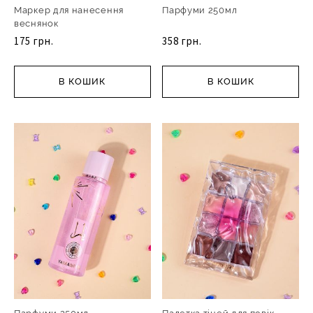
Маркер для нанесення
Парфуми 250мл
веснянок
175 грн.
358 грн.
В КОШИК
В КОШИК