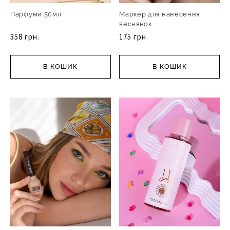
Парфуми 50мл
Маркер для нанесення
веснянок
358 грн.
175 грн.
В КОШИК
В КОШИК