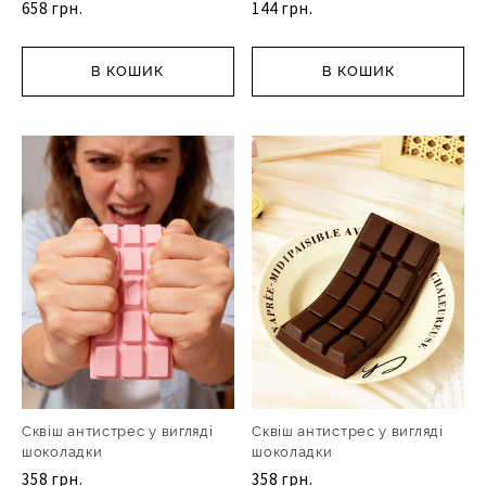
658 грн.
144 грн.
В КОШИК
В КОШИК
Сквіш антистрес у вигляді
Сквіш антистрес у вигляді
шоколадки
шоколадки
358 грн.
358 грн.