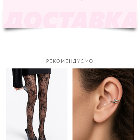
РЕКОМЕНДУЄМО