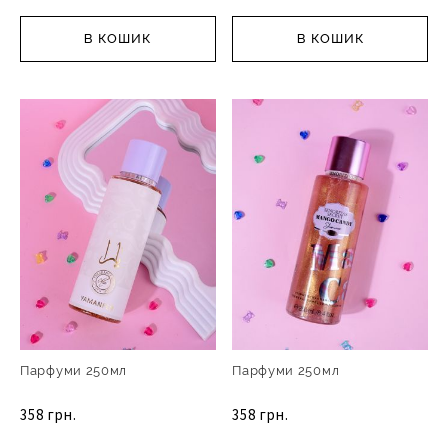
В КОШИК
В КОШИК
Парфуми 250мл
Парфуми 250мл
358 грн.
358 грн.