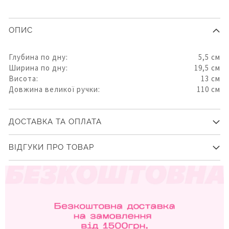
ОПИС
Глубина по дну:
5,5 см
Ширина по дну:
19,5 см
Висота:
13 см
Довжина великої ручки:
110 см
ДОСТАВКА ТА ОПЛАТА
ВІДГУКИ ПРО ТОВАР