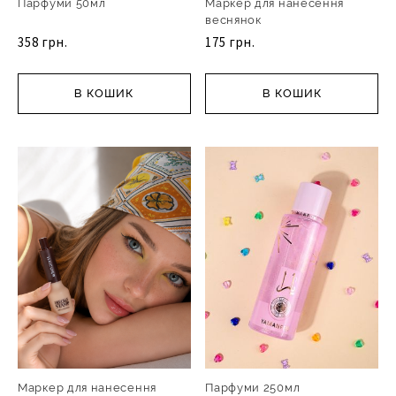
Парфуми 50мл
Маркер для нанесення
веснянок
358 грн.
175 грн.
В КОШИК
В КОШИК
Маркер для нанесення
Парфуми 250мл