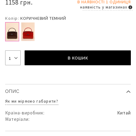
1158 грн.
В НАЯВНОСТІ 1 ОДИНИЦЯ
наявність у магазинах
Колір:
КОРИЧНЕВИЙ ТЕМНИЙ
В КОШИК
ОПИС
Як ми міряємо габарити?
Країна-виробник:
Китай
Матеріали: