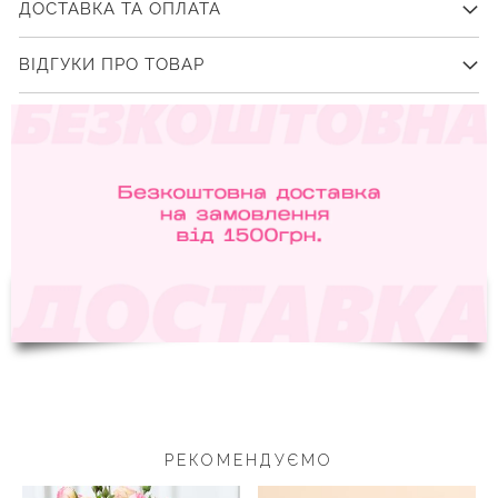
ДОСТАВКА ТА ОПЛАТА
ВІДГУКИ ПРО ТОВАР
РЕКОМЕНДУЄМО