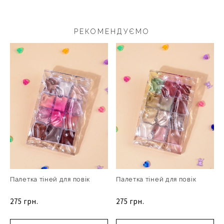
РЕКОМЕНДУЄМО
Палетка тіней для повік
Палетка тіней для повік
275 грн.
275 грн.