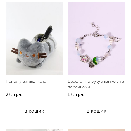
Пенал у вигляді кота
Браслет на руку з квіткою та
перлинами
275 грн.
175 грн.
В КОШИК
В КОШИК