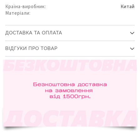
Країна-виробник:
Китай
Матеріали:
ДОСТАВКА ТА ОПЛАТА
ВІДГУКИ ПРО ТОВАР