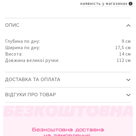
наявність у магазинах
ОПИС
Глубина по дну:
9 см
Ширина по дну:
17,5 см
Висота:
14 см
Довжина великої ручки:
112 см
ДОСТАВКА ТА ОПЛАТА
ВІДГУКИ ПРО ТОВАР