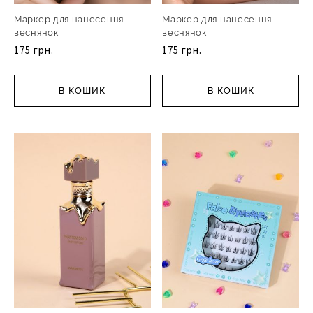
Маркер для нанесення
Маркер для нанесення
веснянок
веснянок
175 грн.
175 грн.
В КОШИК
В КОШИК