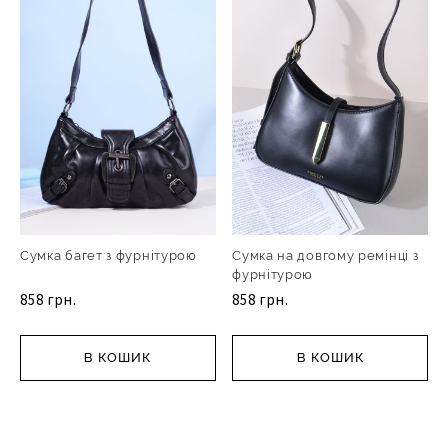
Сумка багет з фурнітурою
Сумка на довгому ремінці з
фурнітурою
858 грн.
858 грн.
В КОШИК
В КОШИК