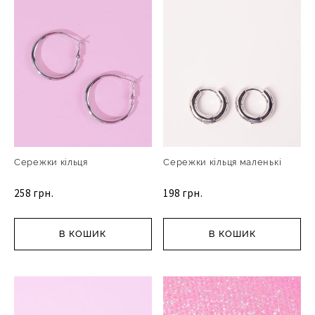
Сережки кільця
Сережки кільця маленькі
258 грн.
198 грн.
В КОШИК
В КОШИК