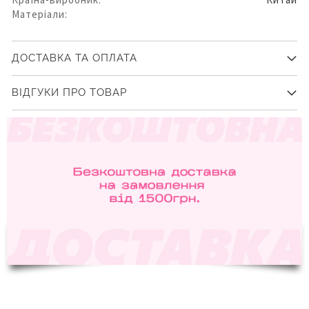
Матеріали:
ДОСТАВКА ТА ОПЛАТА
ВІДГУКИ ПРО ТОВАР