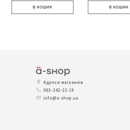
В КОШИК
В КОШИК
Адреси магазинів
063-242-22-19
info@a-shop.ua