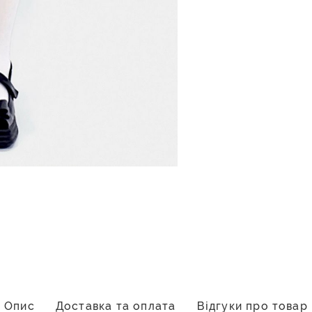
Опис
Доставка та оплата
Відгуки про товар