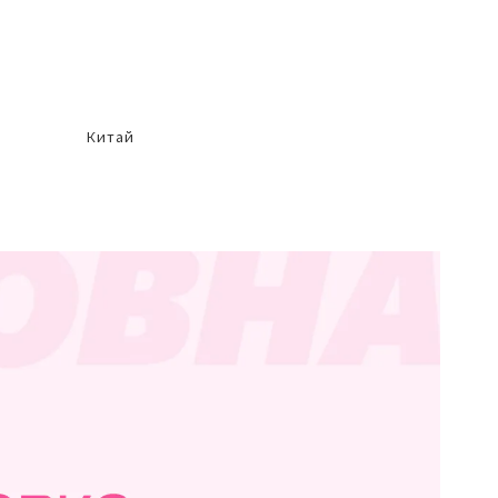
Китай