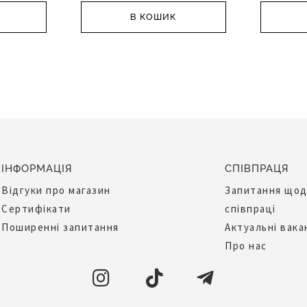
В КОШИК
ІНФОРМАЦІЯ
СПІВПРАЦЯ
Відгуки про магазин
Запитання що
Сертифікати
співпраці
Поширенні запитання
Актуальні вака
Про нас