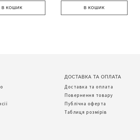
В КОШИК
В КОШИК
ДОСТАВКА ТА ОПЛАТА
до
Доставка та оплата
Повернення товару
нсії
Публічна оферта
Таблиця розмірів