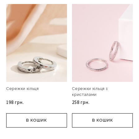
Сережки кільця
Сережки кільця з
кристалами
198 грн.
258 грн.
В КОШИК
В КОШИК