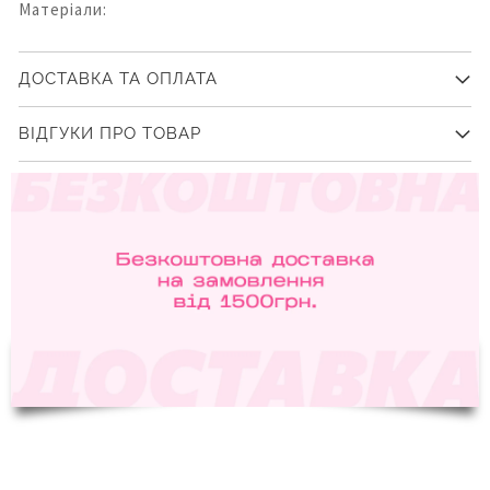
Матеріали:
ДОСТАВКА ТА ОПЛАТА
ВІДГУКИ ПРО ТОВАР