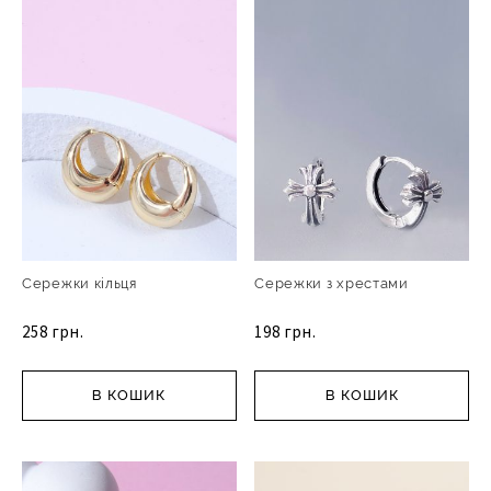
Сережки кільця
Сережки з хрестами
258 грн.
198 грн.
В КОШИК
В КОШИК