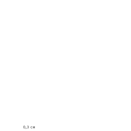
0,3 см