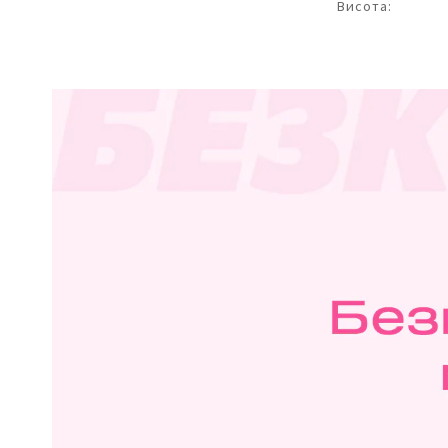
Висота: