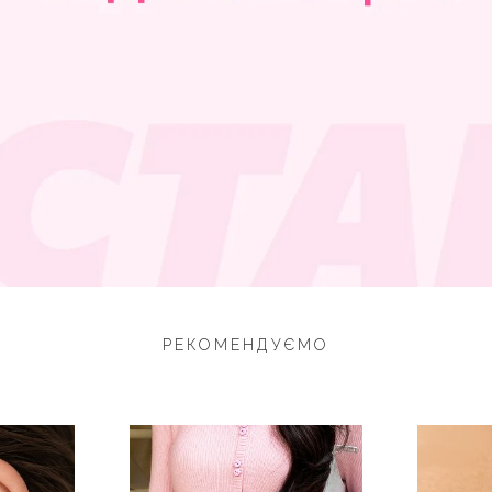
РЕКОМЕНДУЄМО