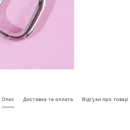
Опис
Доставка та оплата
Відгуки про товар