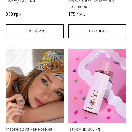
Парфуми 50мл
Маркер для нанесення
веснянок
358 грн.
175 грн.
В КОШИК
В КОШИК
Маркер для нанесення
Парфуми 250мл