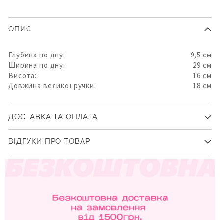
ОПИС
Глубина по дну:
9,5 см
Ширина по дну:
29 см
Висота:
16 см
Довжина великої ручки:
18 см
ДОСТАВКА ТА ОПЛАТА
ВІДГУКИ ПРО ТОВАР