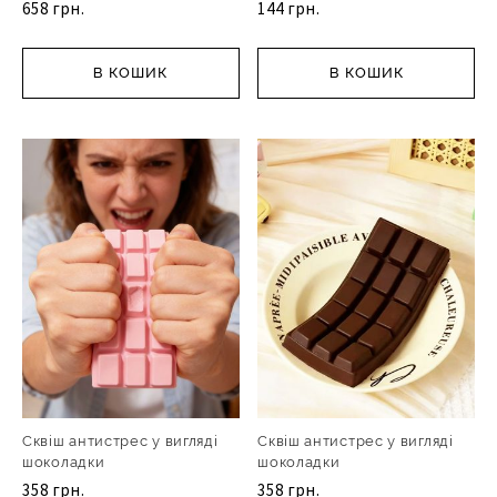
658 грн.
144 грн.
В КОШИК
В КОШИК
Сквіш антистрес у вигляді
Сквіш антистрес у вигляді
шоколадки
шоколадки
358 грн.
358 грн.