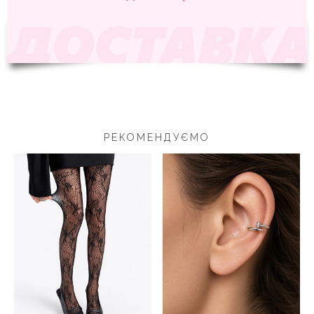
РЕКОМЕНДУЄМО