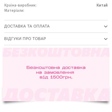
Країна-виробник:
Китай
Матеріали:
ДОСТАВКА ТА ОПЛАТА
ВІДГУКИ ПРО ТОВАР