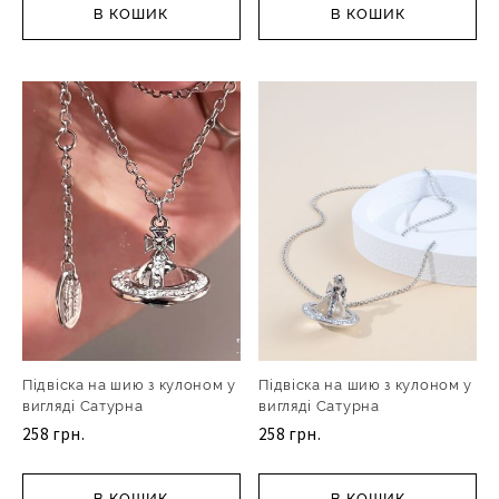
В КОШИК
В КОШИК
Підвіска на шию з кулоном у
Підвіска на шию з кулоном у
вигляді Сатурна
вигляді Сатурна
258 грн.
258 грн.
В КОШИК
В КОШИК