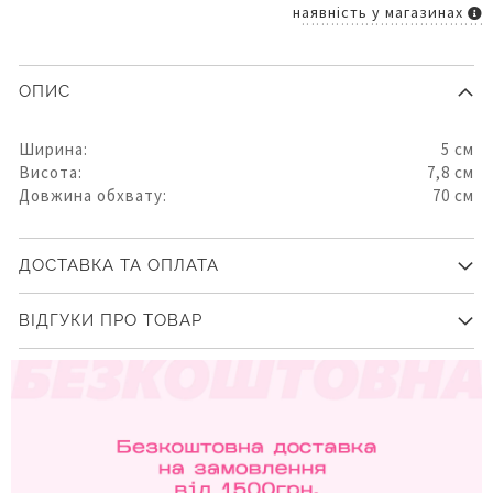
наявність у магазинах
ОПИС
Ширина:
5 см
Висота:
7,8 см
Довжина обхвату:
70 см
ДОСТАВКА ТА ОПЛАТА
ВІДГУКИ ПРО ТОВАР