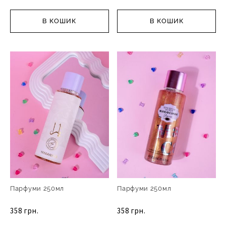
В КОШИК
В КОШИК
Парфуми 250мл
Парфуми 250мл
358 грн.
358 грн.