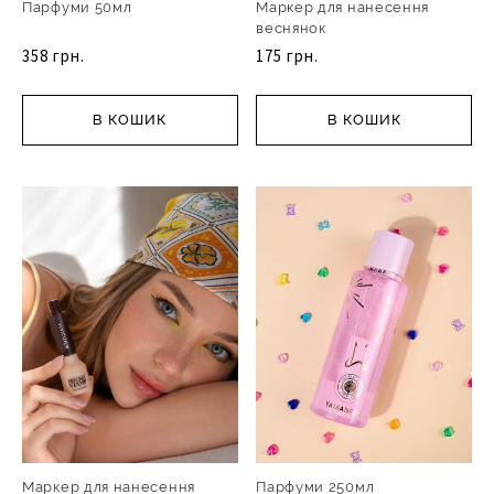
Парфуми 50мл
Маркер для нанесення
веснянок
358 грн.
175 грн.
В КОШИК
В КОШИК
Маркер для нанесення
Парфуми 250мл