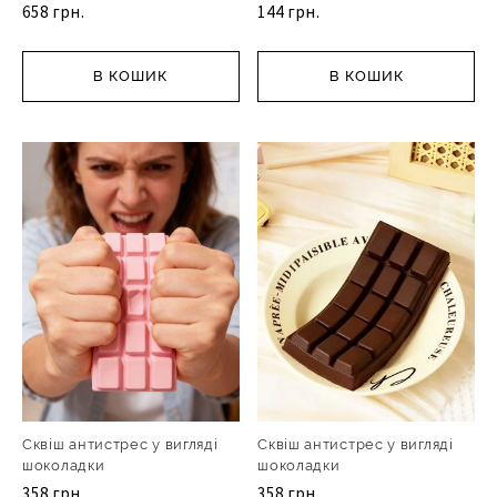
658 грн.
144 грн.
В КОШИК
В КОШИК
Сквіш антистрес у вигляді
Сквіш антистрес у вигляді
шоколадки
шоколадки
358 грн.
358 грн.