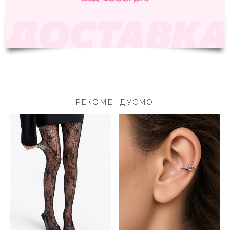
РЕКОМЕНДУЄМО