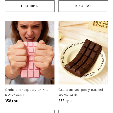
В КОШИК
В КОШИК
Сквіш антистрес у вигляді
Сквіш антистрес у вигляді
шоколадки
шоколадки
358 грн.
358 грн.