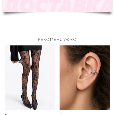
РЕКОМЕНДУЄМО