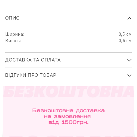
ОПИС
Ширина:
0,5 см
Висота:
0,6 см
ДОСТАВКА ТА ОПЛАТА
ВІДГУКИ ПРО ТОВАР