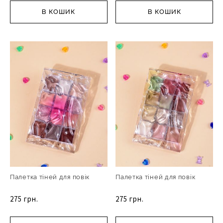
В КОШИК
В КОШИК
Палетка тіней для повік
Палетка тіней для повік
275 грн.
275 грн.