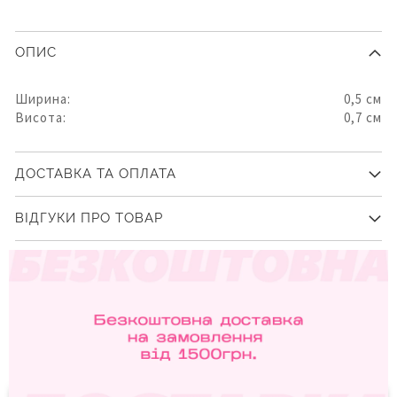
ОПИС
Ширина:
0,5 см
Висота:
0,7 см
ДОСТАВКА ТА ОПЛАТА
ВІДГУКИ ПРО ТОВАР