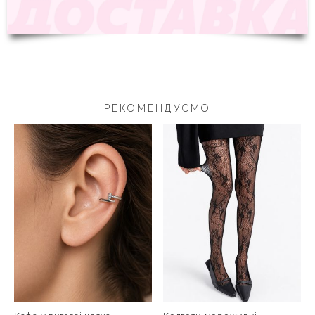
РЕКОМЕНДУЄМО