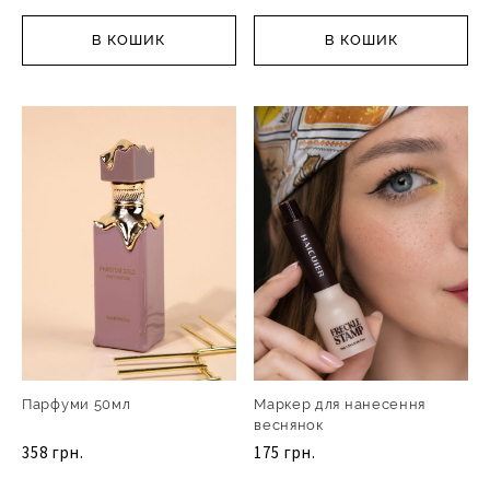
В КОШИК
В КОШИК
Парфуми 50мл
Маркер для нанесення
веснянок
358 грн.
175 грн.