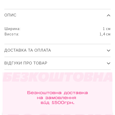
ОПИС
Ширина:
1 см
Висота:
1,4 см
ДОСТАВКА ТА ОПЛАТА
ВІДГУКИ ПРО ТОВАР