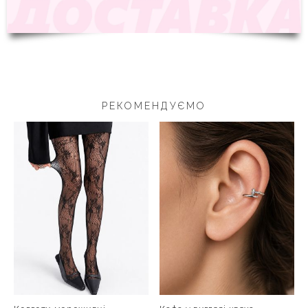
РЕКОМЕНДУЄМО