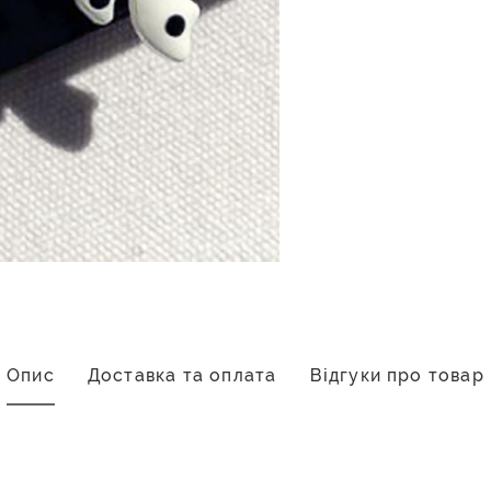
Опис
Доставка та оплата
Відгуки про товар