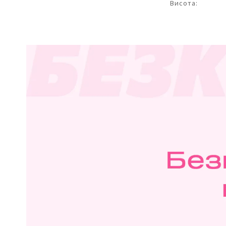
Висота: