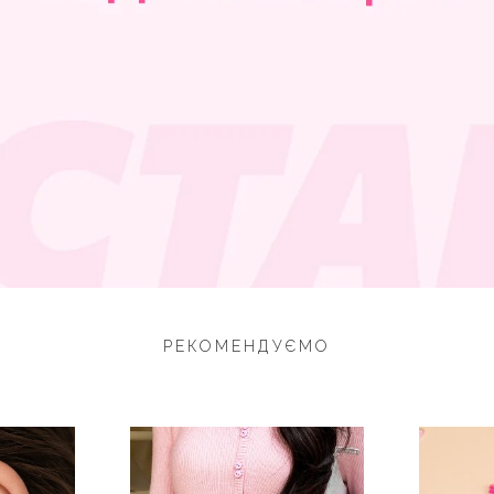
РЕКОМЕНДУЄМО