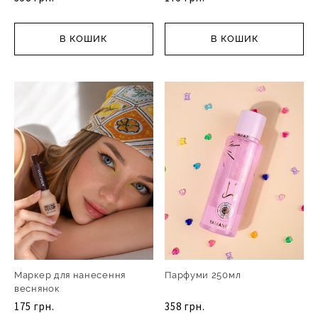
В КОШИК
В КОШИК
Маркер для нанесення
Парфуми 250мл
веснянок
175 грн.
358 грн.