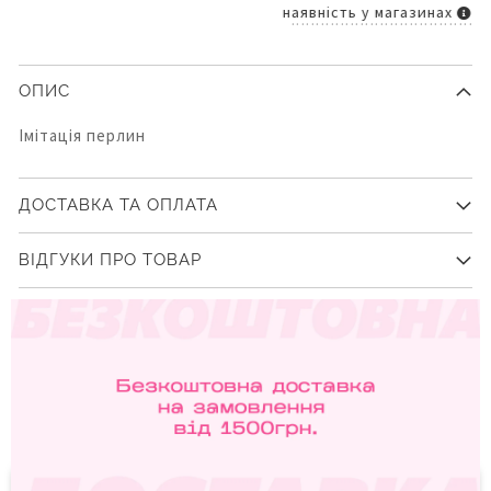
наявність у магазинах
ОПИС
Імітація перлин
ДОСТАВКА ТА ОПЛАТА
ВІДГУКИ ПРО ТОВАР