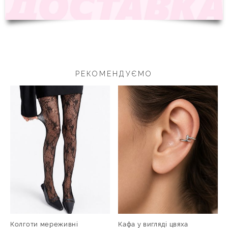
РЕКОМЕНДУЄМО
Колготи мереживні
Кафа у вигляді цвяха