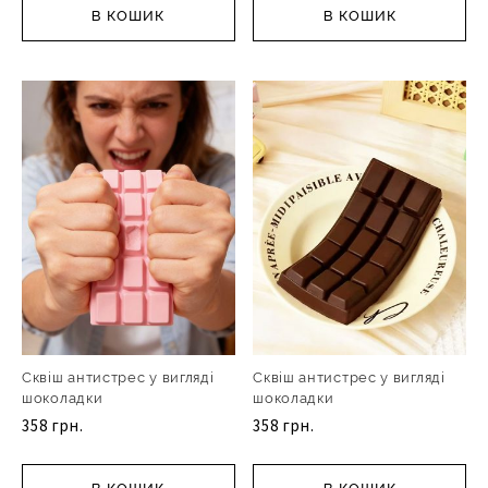
В КОШИК
В КОШИК
Сквіш антистрес у вигляді
Сквіш антистрес у вигляді
шоколадки
шоколадки
358 грн.
358 грн.