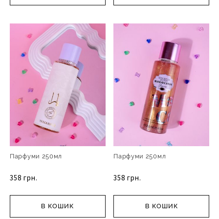
Парфуми 250мл
Парфуми 250мл
358 грн.
358 грн.
В КОШИК
В КОШИК