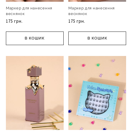
Маркер для нанесення
Маркер для нанесення
веснянок
веснянок
175 грн.
175 грн.
В КОШИК
В КОШИК