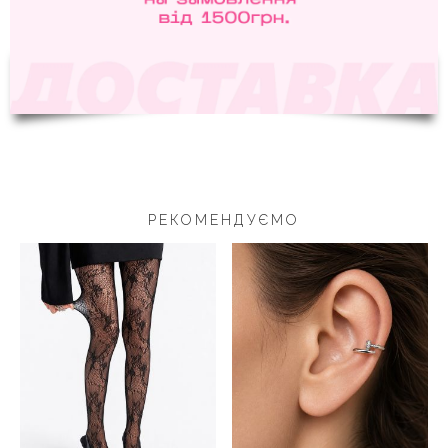
РЕКОМЕНДУЄМО