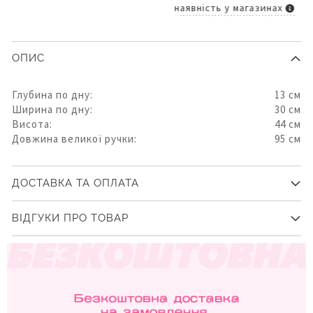
наявність у магазинах
ОПИС
Глубина по дну:
13 см
Ширина по дну:
30 см
Висота:
44 см
Довжина великої ручки:
95 см
ДОСТАВКА ТА ОПЛАТА
ВІДГУКИ ПРО ТОВАР