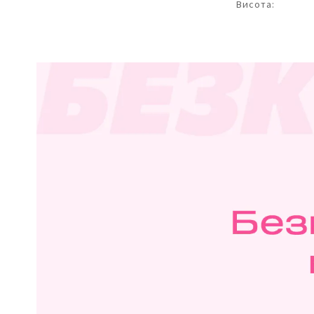
Висота: