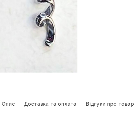
Опис
Доставка та оплата
Відгуки про товар