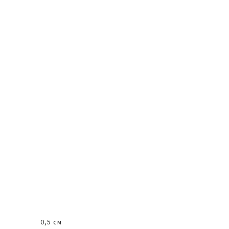
0,5 см