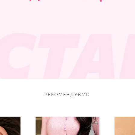
РЕКОМЕНДУЄМО