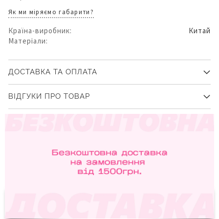
Як ми міряємо габарити?
Країна-виробник:
Китай
Матеріали:
ДОСТАВКА ТА ОПЛАТА
ВІДГУКИ ПРО ТОВАР