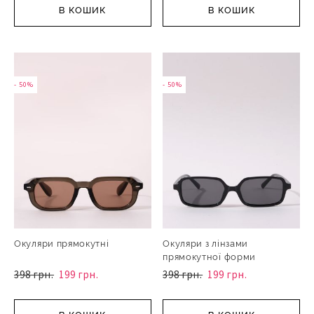
В КОШИК
В КОШИК
- 50%
- 50%
Окуляри прямокутні
Окуляри з лінзами
прямокутної форми
398 грн.
199 грн.
398 грн.
199 грн.