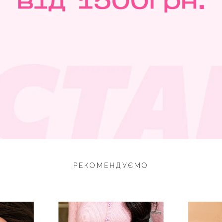
РЕКОМЕНДУЄМО