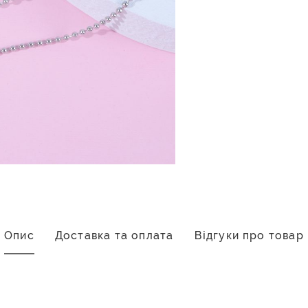
Опис
Доставка та оплата
Відгуки про товар