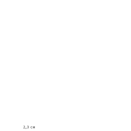
2,3 см