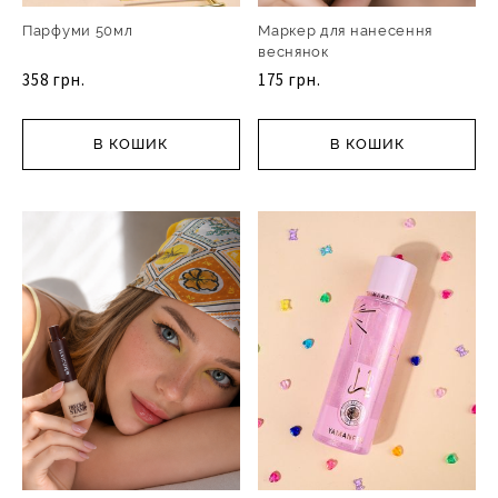
Парфуми 50мл
Маркер для нанесення
веснянок
358 грн.
175 грн.
В КОШИК
В КОШИК