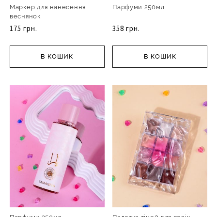
Маркер для нанесення
Парфуми 250мл
веснянок
175 грн.
358 грн.
В КОШИК
В КОШИК