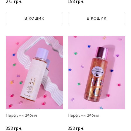
275 грн.
198 грн.
В КОШИК
В КОШИК
Парфуми 250мл
Парфуми 250мл
358 грн.
358 грн.