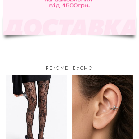
РЕКОМЕНДУЄМО