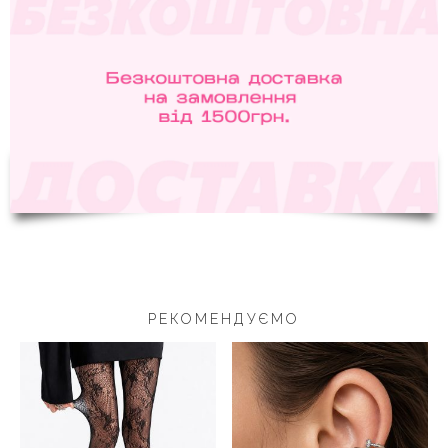
РЕКОМЕНДУЄМО