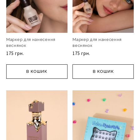
Маркер для нанесення
Маркер для нанесення
веснянок
веснянок
175 грн.
175 грн.
В КОШИК
В КОШИК