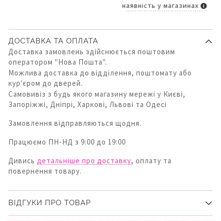
наявність у магазинах
ДОСТАВКА ТА ОПЛАТА
Доставка замовлень здійснюється поштовим
оператором "Нова Пошта".
Можлива доставка до відділення, поштомату або
кур'єром до дверей.
Самовивіз з будь якого магазину мережі у Києві,
Запоріжжі, Дніпрі, Харкові, Львові та Одесі
Замовлення відправляються щодня.
Працюємо ПН-НД з 9:00 до 19:00
Дивись
детальніше про доставку
, оплату та
повернення товару.
ВІДГУКИ ПРО ТОВАР