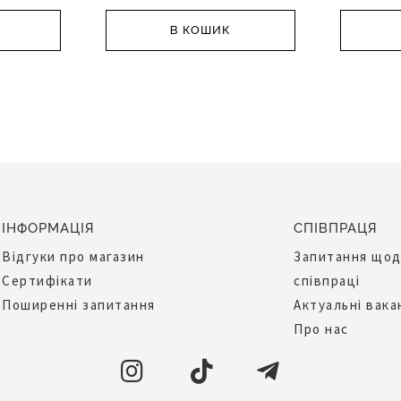
В КОШИК
ІНФОРМАЦІЯ
СПІВПРАЦЯ
Відгуки про магазин
Запитання що
Сертифікати
співпраці
Поширенні запитання
Актуальні вака
Про нас