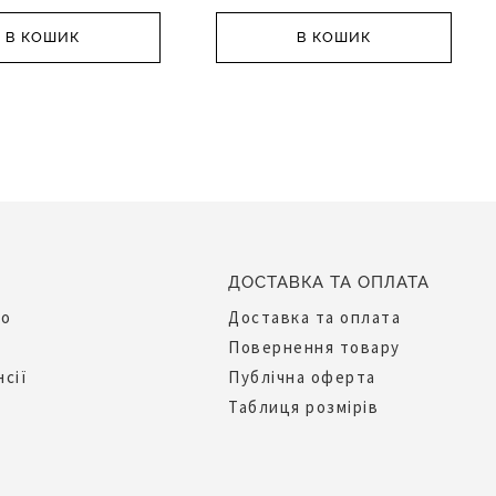
В КОШИК
В КОШИК
ДОСТАВКА ТА ОПЛАТА
до
Доставка та оплата
Повернення товару
нсії
Публічна оферта
Таблиця розмірів