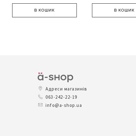
В КОШИК
В КОШИК
Адреси магазинів
063-242-22-19
info@a-shop.ua