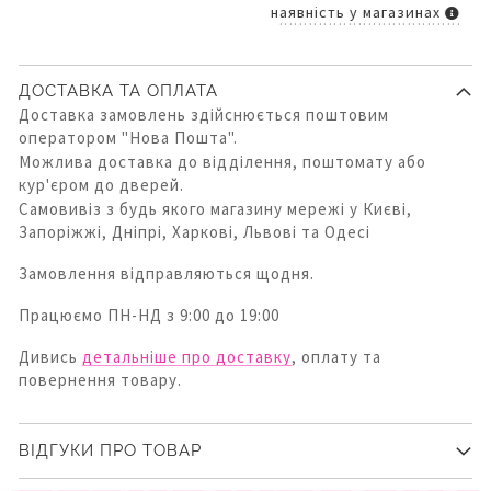
наявність у магазинах
ДОСТАВКА ТА ОПЛАТА
Доставка замовлень здійснюється поштовим
оператором "Нова Пошта".
Можлива доставка до відділення, поштомату або
кур'єром до дверей.
Самовивіз з будь якого магазину мережі у Києві,
Запоріжжі, Дніпрі, Харкові, Львові та Одесі
Замовлення відправляються щодня.
Працюємо ПН-НД з 9:00 до 19:00
Дивись
детальніше про доставку
, оплату та
повернення товару.
ВІДГУКИ ПРО ТОВАР