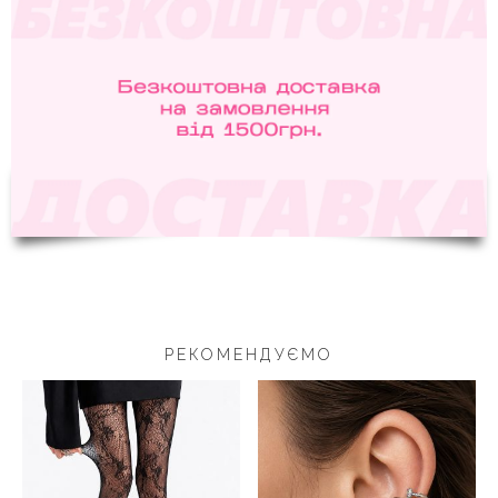
РЕКОМЕНДУЄМО