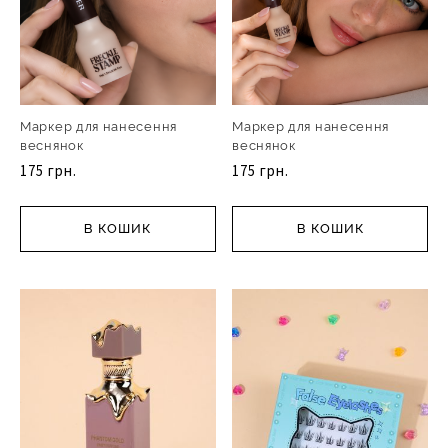
Маркер для нанесення
Маркер для нанесення
веснянок
веснянок
175 грн.
175 грн.
В КОШИК
В КОШИК