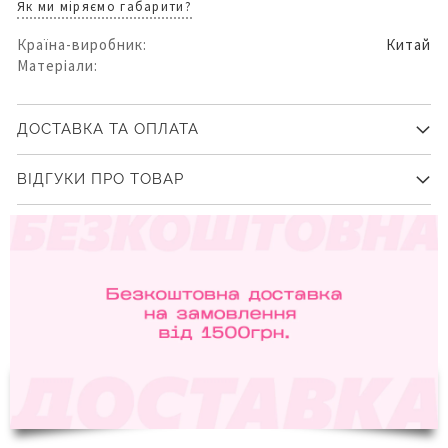
Як ми міряємо габарити?
Країна-виробник:
Китай
Матеріали:
ДОСТАВКА ТА ОПЛАТА
ВІДГУКИ ПРО ТОВАР