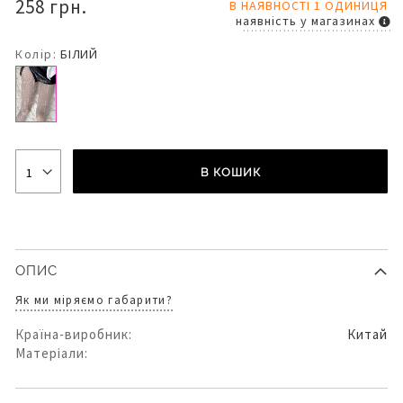
258 грн.
В НАЯВНОСТІ 1 ОДИНИЦЯ
наявність у магазинах
Колір:
БІЛИЙ
В КОШИК
ОПИС
Як ми міряємо габарити?
Країна-виробник:
Китай
Матеріали: