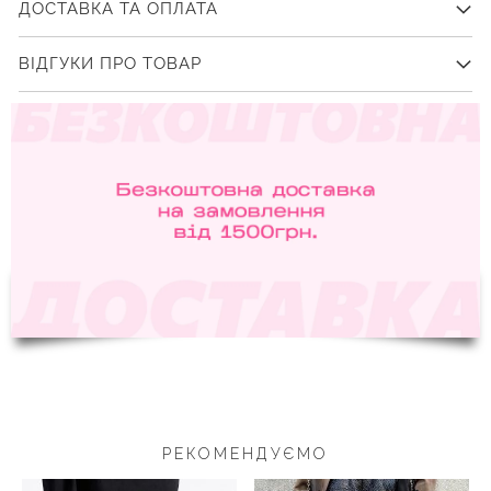
ДОСТАВКА ТА ОПЛАТА
ВІДГУКИ ПРО ТОВАР
РЕКОМЕНДУЄМО