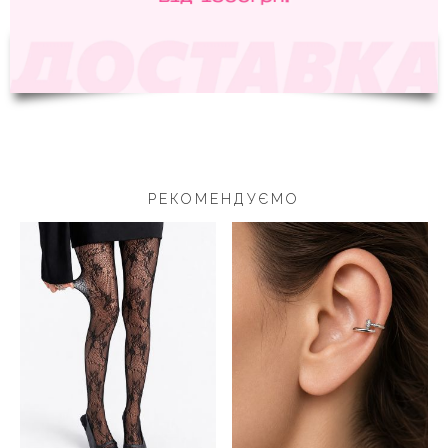
РЕКОМЕНДУЄМО