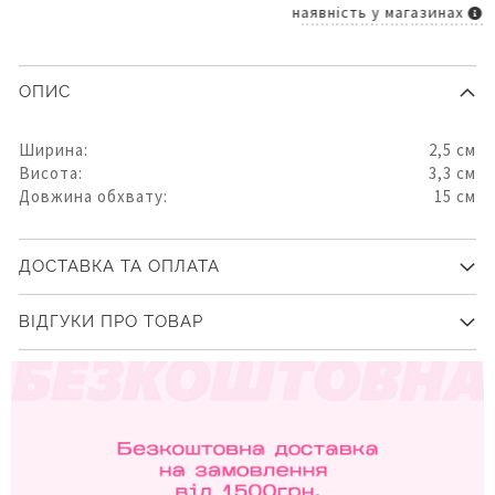
наявність у магазинах
ОПИС
Ширина:
2,5 см
Висота:
3,3 см
Довжина обхвату:
15 см
ДОСТАВКА ТА ОПЛАТА
ВІДГУКИ ПРО ТОВАР