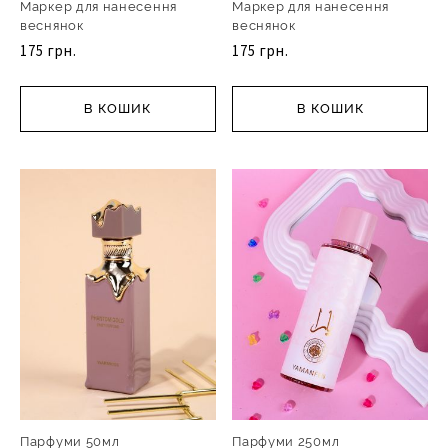
Маркер для нанесення
Маркер для нанесення
веснянок
веснянок
175 грн.
175 грн.
В КОШИК
В КОШИК
Парфуми 50мл
Парфуми 250мл