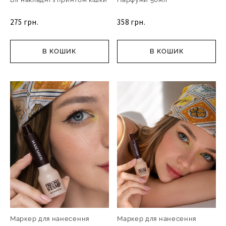
275 грн.
358 грн.
В КОШИК
В КОШИК
Маркер для нанесення
Маркер для нанесення