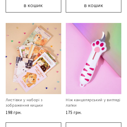
В КОШИК
В КОШИК
Листівки у наборі з
Ніж канцелярський у вигляді
зображення кицьки
лапки
198 грн.
175 грн.