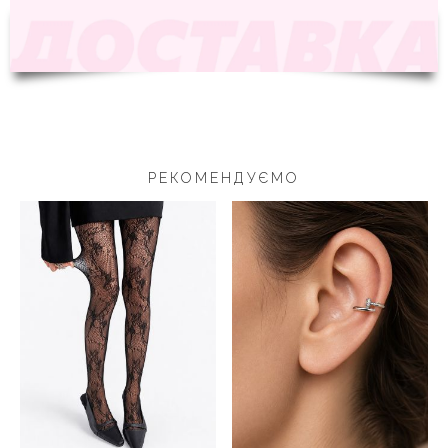
РЕКОМЕНДУЄМО