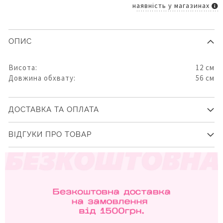
наявність у магазинах
ОПИС
Висота:
12 см
Довжина обхвату:
56 см
ДОСТАВКА ТА ОПЛАТА
ВІДГУКИ ПРО ТОВАР