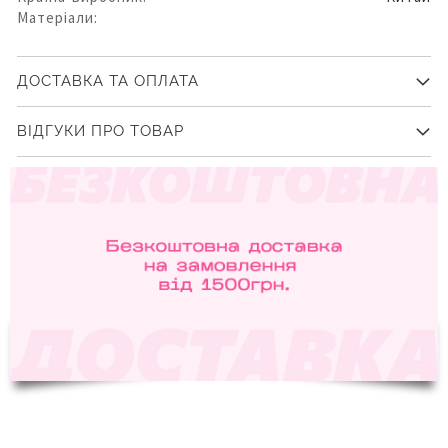
Матеріали:
ДОСТАВКА ТА ОПЛАТА
ВІДГУКИ ПРО ТОВАР