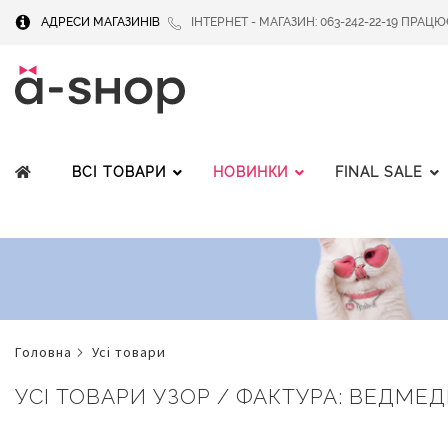
АДРЕСИ МАГАЗИНІВ
ІНТЕРНЕТ - МАГАЗИН: 063-242-22-19 ПРАЦЮЄМ
ВСІ ТОВАРИ
НОВИНКИ
FINAL SALE
головна
усі товари
УСІ ТОВАРИ УЗОР / ФАКТУРА: ВЕДМЕ