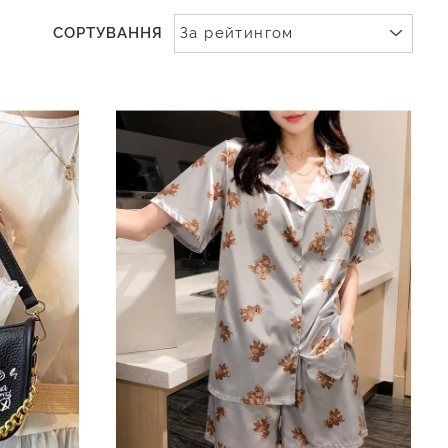
СОРТУВАННЯ